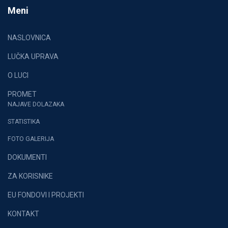
Meni
NASLOVNICA
LUČKA UPRAVA
O LUCI
PROMET
NAJAVE DOLAZAKA
STATISTIKA
FOTO GALERIJA
DOKUMENTI
ZA KORISNIKE
EU FONDOVI I PROJEKTI
KONTAKT