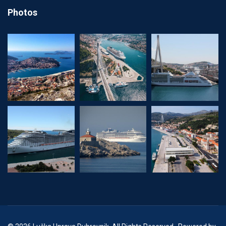
Photos