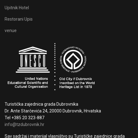
Upitnik Hotel
Restorani Upis
venue
Turistička zajednica grada Dubrovnika
Dr. Ante Starčevića 24, 20000 Dubrovnik, Hrvatska
Tel +385 20 323-887
info@tzdubrovnik.hr
Sav sadržaj i materijal vlasništvo su Turističke zajednice grada